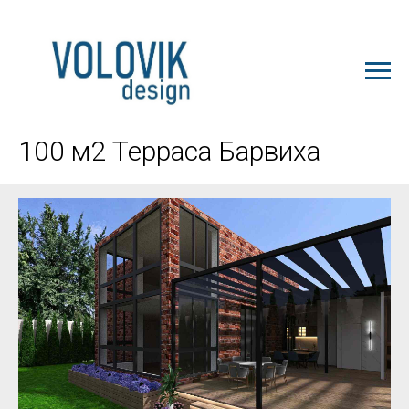
ЗАКАЗАТЬ ПРОЕКТ
100 м2 Терраса Барвиха