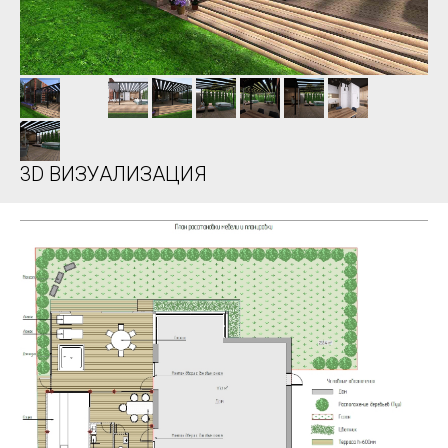
3D ВИЗУАЛИЗАЦИЯ