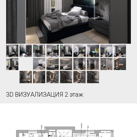
3D ВИЗУАЛИЗАЦИЯ 2 этаж