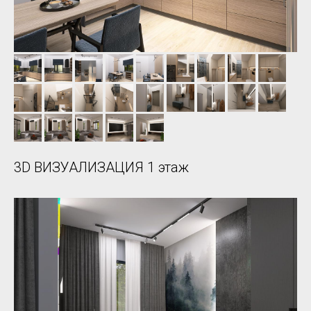
3D ВИЗУАЛИЗАЦИЯ 1 этаж