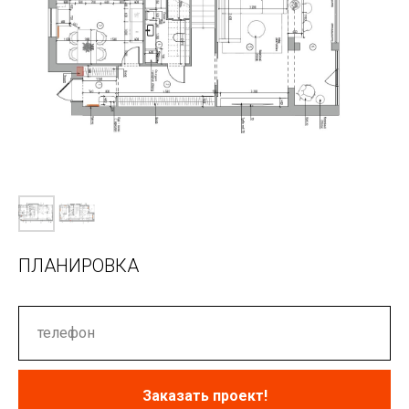
ПЛАНИРОВКА
Заказать проект!