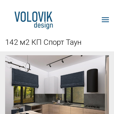
ЗАКАЗАТЬ ПРОЕКТ
142 м2 КП Спорт Таун