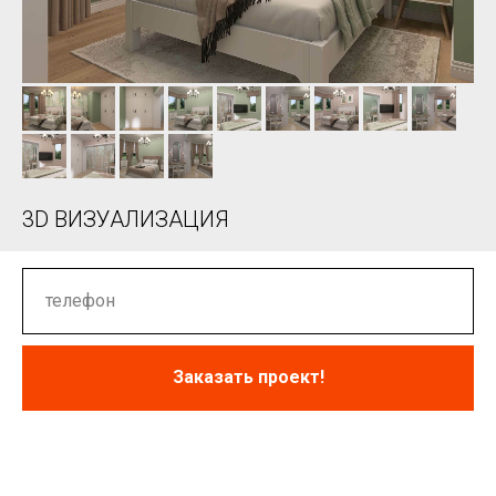
3D ВИЗУАЛИЗАЦИЯ
Заказать проект!