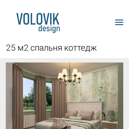
ЗАКАЗАТЬ ПРОЕКТ
25 м2 спальня коттедж