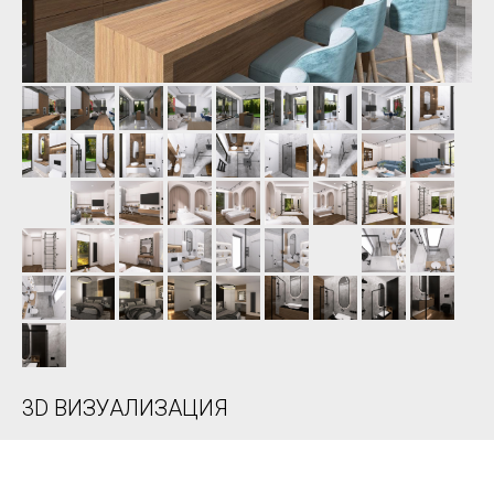
3D ВИЗУАЛИЗАЦИЯ