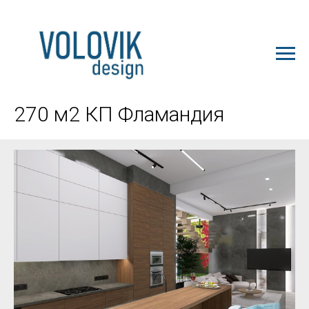
ЗАКАЗАТЬ ПРОЕКТ
270 м2 КП Фламандия