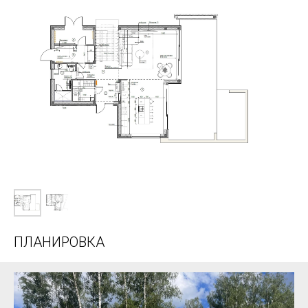
ПЛАНИРОВКА