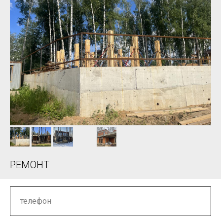
РЕМОНТ