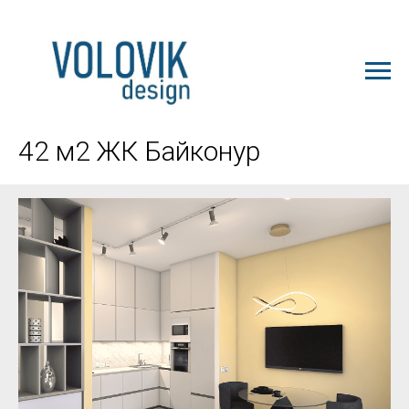
ЗАКАЗАТЬ ПРОЕКТ
42 м2 ЖК Байконур