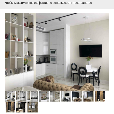
чтобы максимально эффективно использовать пространство.