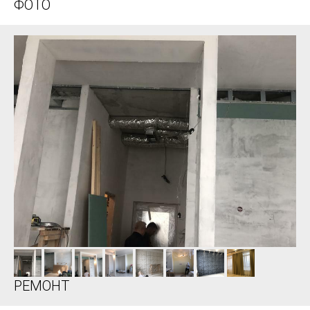
ФОТО
РЕМОНТ