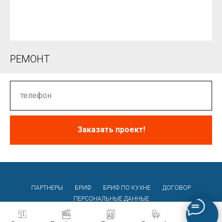
РЕМОНТ
Заказать проект!
ПАРТНЕРЫ
БРИФ
БРИФ ПО КУХНЕ
ДОГОВОР
ПЕРСОНАЛЬНЫЕ ДАННЫЕ