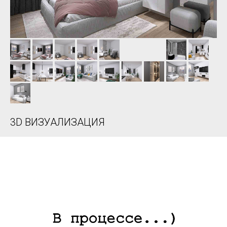
3D ВИЗУАЛИЗАЦИЯ