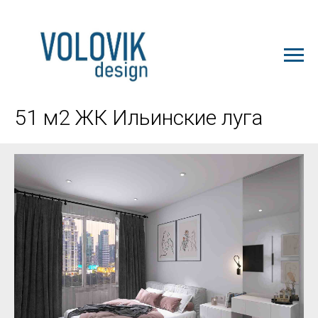
ЗАКАЗАТЬ ПРОЕКТ
51 м2 ЖК Ильинские луга