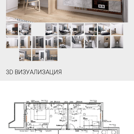
3D ВИЗУАЛИЗАЦИЯ