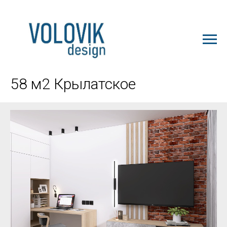
ЗАКАЗАТЬ ПРОЕКТ
58 м2 Крылатское